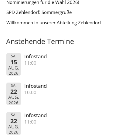
Nominierungen für die Wahl 2026!
SPD Zehlendorf: Sommergrüße
Willkommen in unserer Abteilung Zehlendorf
Anstehende Termine
Infostand
SA.
15
11:00
AUG.
2026
Infostand
SA.
22
10:00
AUG.
2026
Infostand
SA.
22
11:00
AUG.
2026