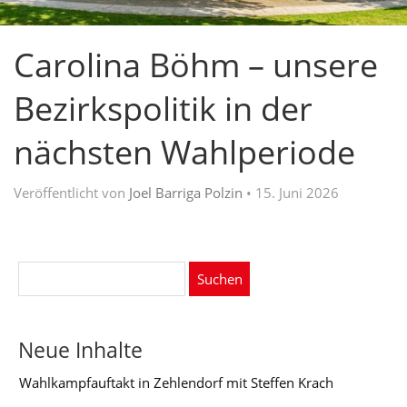
Carolina Böhm – unsere
Bezirkspolitik in der
nächsten Wahlperiode
Veröffentlicht von
Joel Barriga Polzin
•
15. Juni 2026
Suchen
nach:
Neue Inhalte
Wahlkampfauftakt in Zehlendorf mit Steffen Krach