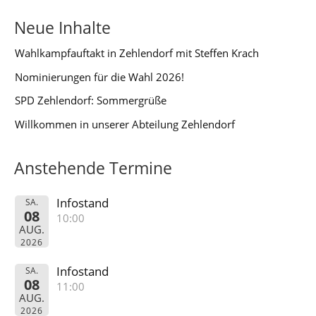
Neue Inhalte
Wahlkampfauftakt in Zehlendorf mit Steffen Krach
Nominierungen für die Wahl 2026!
SPD Zehlendorf: Sommergrüße
Willkommen in unserer Abteilung Zehlendorf
Anstehende Termine
Infostand
SA.
08
10:00
AUG.
2026
Infostand
SA.
08
11:00
AUG.
2026