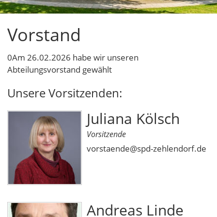
Vorstand
0Am 26.02.2026 habe wir unseren
Abteilungsvorstand gewählt
Unsere Vorsitzenden:
Juliana Kölsch
Vorsitzende
vorstaende@spd-zehlendorf.de
Andreas Linde