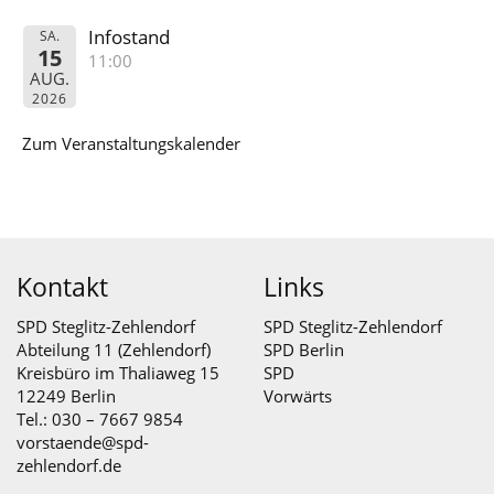
Infostand
SA.
15
11:00
AUG.
2026
Zum Veranstaltungskalender
Kontakt
Links
SPD Steglitz-Zehlendorf
SPD Steglitz-Zehlendorf
Abteilung 11 (Zehlendorf)
SPD Berlin
Kreisbüro im Thaliaweg 15
SPD
12249 Berlin
Vorwärts
Tel.: 030 – 7667 9854
vorstaende@spd-
zehlendorf.de